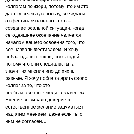
коллегам по жюри, потому что им это 
даёт ту реальную пользу, все ждали 
от фестиваля именно этого – 
создание реальной ситуации, когда 
сегодняшнее окончание является 
началом вашего освоения того, что 
все назвали Фестивалем. Я хочу 
поблагодарить жюри, этих людей, 
потому что они специалисты, а 
значит их мнения иногда очень 
разные. Я хочу поблагодарить своих 
коллег за то, что это 
необыкновенные люди, а значит их 
мнение вызывало доверие и 
естественное желание задуматься 
над этим мнением, даже если ты с 
ним не согласен… 