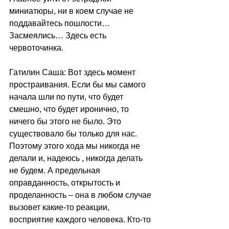
миниатюры, ни в коем случае не 
поддавайтесь пошлости… 
Засмеялись… Здесь есть 
червоточинка.
Гатилин Саша: Вот здесь момент 
простраивания. Если бы мы самого 
начала шли по пути, что будет 
смешно, что будет иронично, то 
ничего бы этого не было. Это 
существовало бы только для нас. 
Поэтому этого хода мы никогда не 
делали и, надеюсь , никогда делать 
не будем. А предельная 
оправданность, открытость и 
проделанность – она в любом случае 
вызовет какие-то реакции, 
восприятие каждого человека. Кто-то 