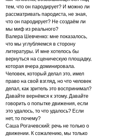
тем, что он пародирует? И можно ли 
рассматривать пародиста, не зная, 
что он пародирует? Не создаём ли 
мы миф из реального?
Валера Шевченко: мне показалось, 
что мы углубляемся в сторону 
литературы. И мне хотелось бы 
вернуться на сценическую площадку, 
которая вчера доминировала. 
Человек, который делал это, имел 
право на свой взгляд, но что человек 
делал, как зритель это воспринимал? 
Давайте вернёмся к этому. Давайте 
говорить о попытке движения, если 
это удалось, то что удалось? Если 
нет, то почему?
Саша Рогачевский: речь не только о 
движении. К сожалению, мы только 