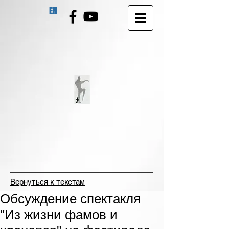
EN
Вернуться к текстам
Обсуждение спектакля
"Из жизни фамов и