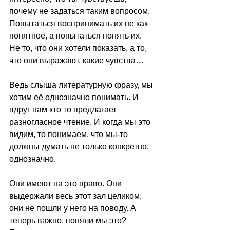
почему не задаться таким вопросом. 
Попытаться воспринимать их не как 
понятное, а попытаться понять их. 
Не то, что они хотели показать, а то, 
что они выражают, какие чувства…
Ведь слыша литературную фразу, мы 
хотим её однозначно понимать. И 
вдруг нам кто то предлагает 
разногласное чтение. И когда мы это 
видим, то понимаем, что мы-то 
должны думать не только конкретно, 
однозначно.
Они имеют на это право. Они 
выдержали весь этот зал целиком, 
они не пошли у него на поводу. А 
теперь важно, поняли мы это? 