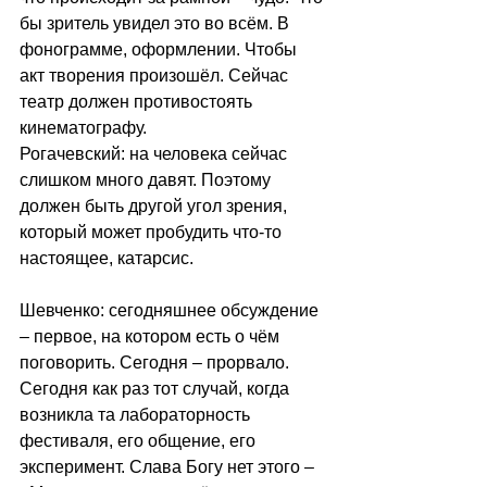
бы зритель увидел это во всём. В 
фонограмме, оформлении. Чтобы 
акт творения произошёл. Сейчас 
театр должен противостоять 
кинематографу.
Рогачевский: на человека сейчас 
слишком много давят. Поэтому 
должен быть другой угол зрения, 
который может пробудить что-то 
настоящее, катарсис.
Шевченко: сегодняшнее обсуждение 
– первое, на котором есть о чём 
поговорить. Сегодня – прорвало. 
Сегодня как раз тот случай, когда 
возникла та лабораторность 
фестиваля, его общение, его 
эксперимент. Слава Богу нет этого – 