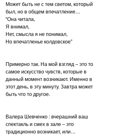
Может быть не с тем светом, который 
был, но в общем впечатление…
“Она читала,
Я внимал,
Нет, смысла я не понимал,
Но впечатленье колдовское”
Примерно так. На мой взгляд – это то 
самое искусство чувств, которые в 
данный момент возникают. Именно в 
этот день, в эту минуту. Завтра может 
быть что то другое.
Валера Шевченко : вчерашний ваш 
спектакль и смех в зале – это 
традиционно возникает, или…