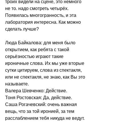
троих видели на сцене, это немного 
не то. надо смотреть четырёх. 
Появилась многогранность, и эта 
лаборатория интересна. Как можно 
сделать лучше?
Люда Байкалова: для меня было 
открытием, как ребята с такой 
серьёзностью играют такие 
ироничные слова. Их мы уже вторые 
сутки цитируем, слова из спектакля, 
или не спектакля, не знаю, как Вы это 
называете.
Валера Шевченко: Действие.
Тоня Ростовская: Да, действие.
Саша Рогачевский: очень важная 
вещь, что за той иронией, за тем 
расслаблением тебя никуда не ведут.