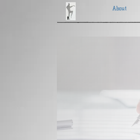
About