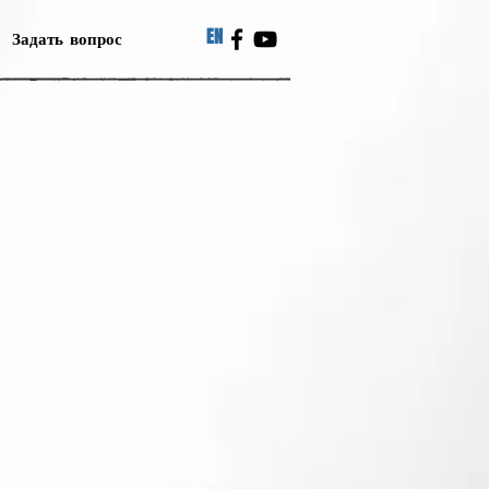
EN
Задать вопрос