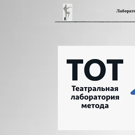
Лаборат