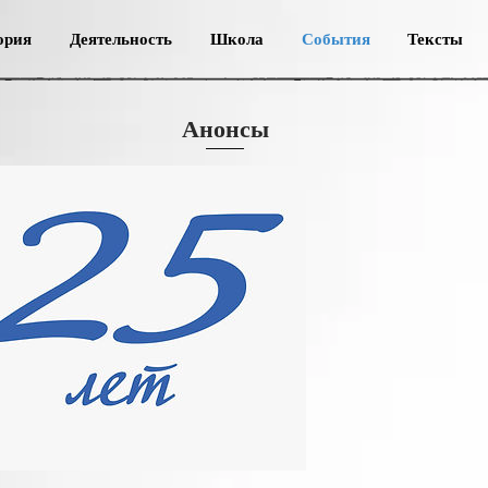
ория
Деятельность
Школа
События
Тексты
Анонсы